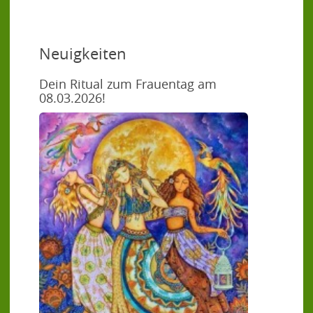
Neuigkeiten
Dein Ritual zum Frauentag am
08.03.2026!