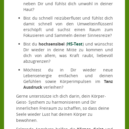
neben Dir und fühlst dich unwohl in deiner
Haut?
Bist du schnell reizüberflutet und fühlst dich
damit schnell von den Umwelteinflüssenl
erschöpft und suchst einen Raum zum
Fokusieren und Sammeln deiner Sinnesreize?
HS-Test
Bist du
hochsensibel
(
) und wünschst
Dir wieder in deine Mitte zu kommen und
dich von allem, was Kraft raubt, liebevoll
abzugrenzen?
Möchtest du in Dir wieder neue
Lebensenergie entfachen und deinen
Gefühlen sowie Körperimpulsen im
Tanz
Ausdruck
verleihen?
Gerne unterstütze ich dich darin, dein Körper-
Geist- Systhem zu harmonisieren und Dir
innerlichen Freiraum zu schaffen, so dass deine
Seele wieder Lust hat deinen Körper zu
bewohnen.