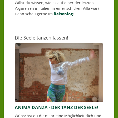
Willst du wissen, wie es auf einer der letzten
Yogareisen in Italien in einer schicken Villa war?
Reiseblog
Dann schau gerne im
!
Die Seele tanzen lassen!
ANIMA DANZA - DER TANZ DER SEELE!
Wünschst du dir mehr eine Möglichkeit dich und