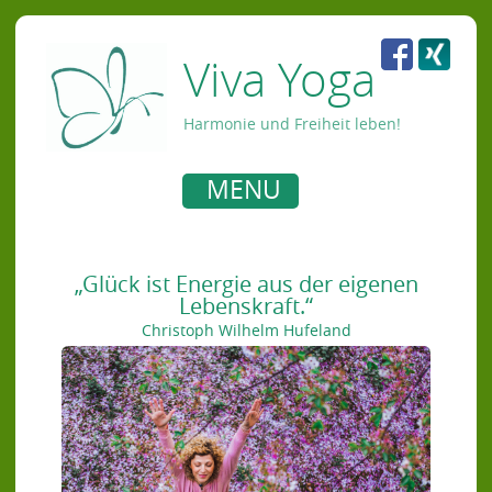
Viva Yoga
Harmonie und Freiheit leben!
MENU
„Glück ist Energie aus der eigenen
Lebenskraft.“
Christoph Wilhelm Hufeland