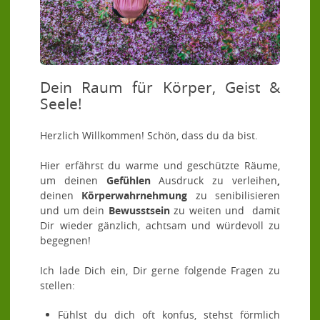
Dein Raum für Körper, Geist &
Seele!
Herzlich Willkommen! Schön, dass du da bist.
Hier erfährst du warme und geschützte Räume,
um deinen
Gefühlen
Ausdruck zu verleihen
,
deinen
Körperwahrnehmung
zu senibilisieren
und um dein
Bewusstsein
zu weiten und damit
Dir wieder gänzlich, achtsam und würdevoll zu
begegnen!
Ich lade Dich ein, Dir gerne folgende Fragen zu
stellen:
Fühlst du dich oft konfus, stehst förmlich