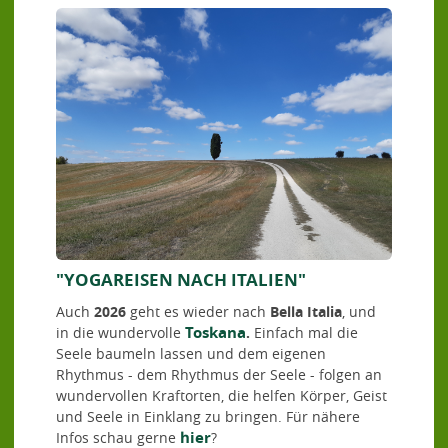
"YOGAREISEN NACH ITALIEN"
Auch
2026
geht es wieder nach
Bella Italia
, und
Toskana
in die wundervolle
.
Einfach mal die
Seele baumeln lassen und dem eigenen
Rhythmus - dem Rhythmus der Seele - folgen an
wundervollen Kraftorten, die helfen Körper, Geist
und Seele in Einklang zu bringen. Für nähere
hier
Infos schau gerne
?