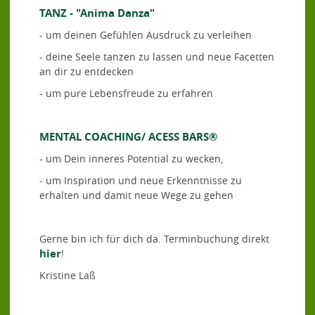
TANZ - "Anima Danza"
- um deinen Gefühlen Ausdruck zu verleihen
- deine Seele tanzen zu lassen und neue Facetten
an dir zu entdecken
- um pure Lebensfreude zu erfahren
MENTAL COACHING/ ACESS BARS®
- um Dein inneres Potential zu wecken,
- um Inspiration und neue Erkenntnisse zu
erhalten und damit neue Wege zu gehen
Gerne bin ich für dich da. Terminbuchung direkt
hier
!
Kristine Laß