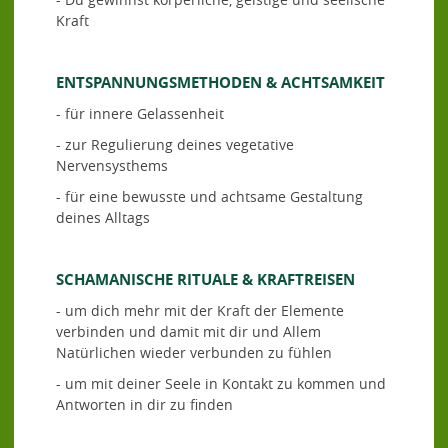
Kraft
ENTSPANNUNGSMETHODEN
& ACHTSAMKEIT
- für innere Gelassenheit
- zur Regulierung deines vegetative
Nervensysthems
- für eine bewusste und achtsame Gestaltung
deines Alltags
SCHAMANISCHE RITUALE & KRAFTREISEN
- um dich mehr mit der Kraft der Elemente
verbinden und damit mit dir und Allem
Natürlichen wieder verbunden zu fühlen
- um mit deiner Seele in Kontakt zu kommen und
Antworten in dir zu finden